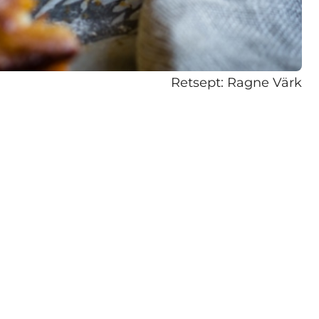
Retsept: Ragne Värk