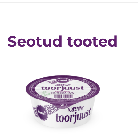
Seotud tooted